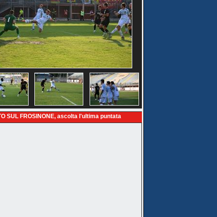
O SUL FROSINONE, ascolta l'ultima puntata