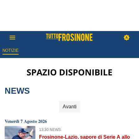
NOTIZIE
NEWS
Avanti
Venerdì 7 Agosto 2026
13:30 NEWS
Frosinone-Lazio, sapore di Serie A allo