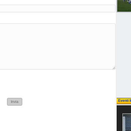
Eventi l