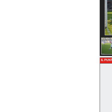
IL PUNT