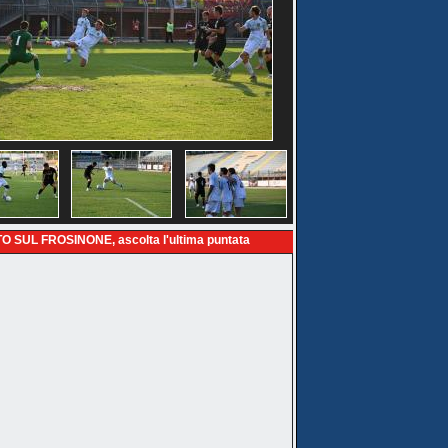
O SUL FROSINONE, ascolta l'ultima puntata