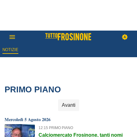
NOTIZIE
PRIMO PIANO
Avanti
Mercoledì 5 Agosto 2026
12:15 PRIMO PIANO
Calciomercato Frosinone, tanti nomi