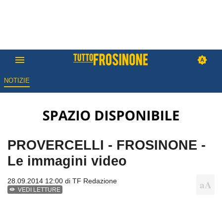
NOTIZIE
PROVERCELLI - FROSINONE -
Le immagini video
28.09.2014 12:00 di
TF Redazione
VEDI LETTURE