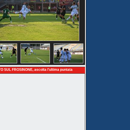
O SUL FROSINONE, ascolta l'ultima puntata