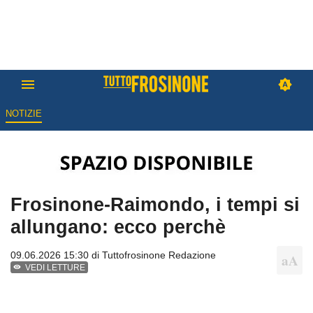
NOTIZIE
Frosinone-Raimondo, i tempi si
allungano: ecco perchè
09.06.2026 15:30 di
Tuttofrosinone Redazione
VEDI LETTURE