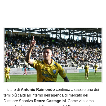
Il futuro di
Antonio Raimondo
continua a essere uno dei
temi più caldi all'interno dell'agenda di mercato del
Direttore Sportivo
Renzo Castagnini
. Come vi stiamo