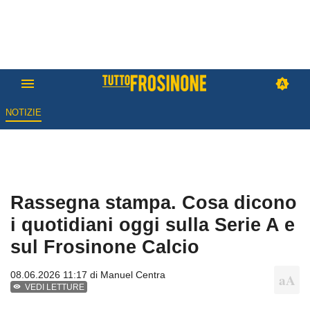
NOTIZIE
Rassegna stampa. Cosa dicono
i quotidiani oggi sulla Serie A e
sul Frosinone Calcio
08.06.2026 11:17 di
Manuel Centra
VEDI LETTURE