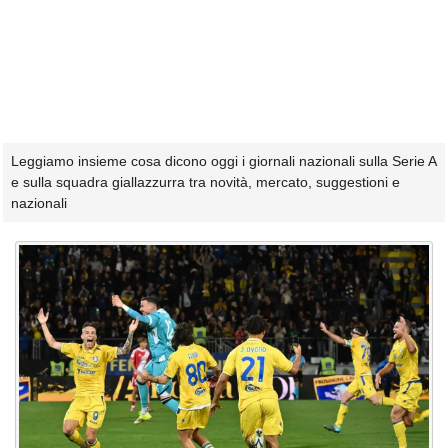
Leggiamo insieme cosa dicono oggi i giornali nazionali sulla Serie A
e sulla squadra giallazzurra tra novità, mercato, suggestioni e
nazionali