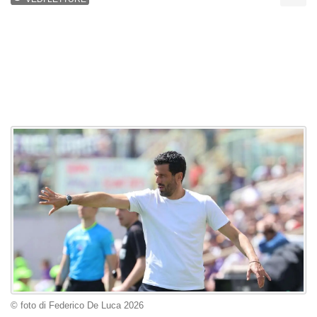
© foto di Federico De Luca 2026