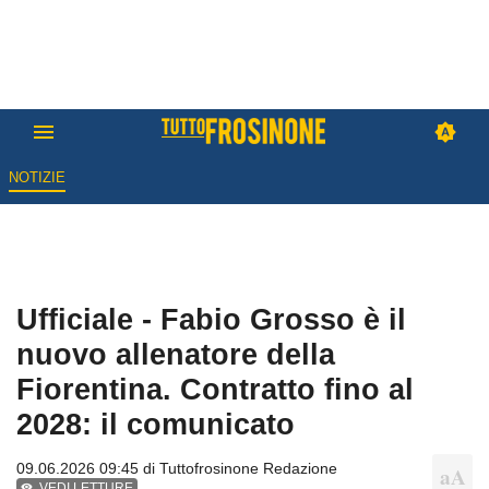
NOTIZIE
Ufficiale - Fabio Grosso è il
nuovo allenatore della
Fiorentina. Contratto fino al
2028: il comunicato
09.06.2026 09:45 di
Tuttofrosinone Redazione
VEDI LETTURE