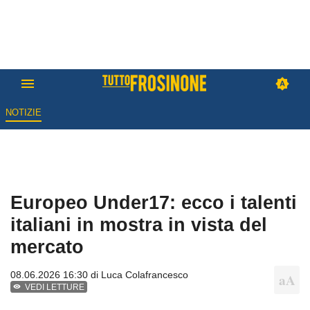
NOTIZIE
Europeo Under17: ecco i talenti
italiani in mostra in vista del
mercato
08.06.2026 16:30 di
Luca Colafrancesco
VEDI LETTURE