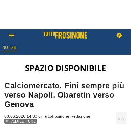
NOTIZIE
Calciomercato, Fini sempre più
verso Napoli. Obaretin verso
Genova
08.06.2026 14:30 di
Tuttofrosinone Redazione
VEDI LETTURE