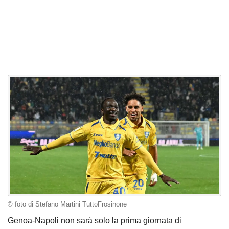
© foto di Stefano Martini TuttoFrosinone
Genoa-Napoli non sarà solo la prima giornata di