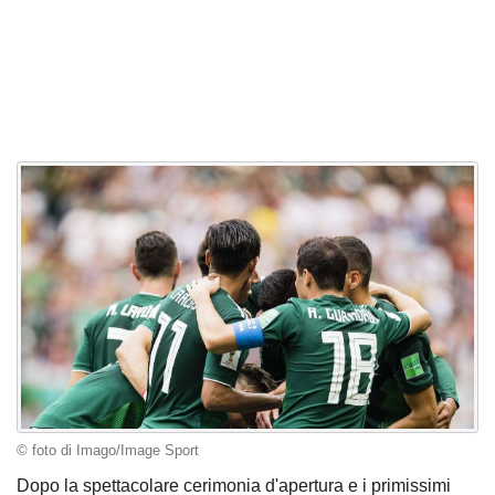
© foto di Imago/Image Sport
Dopo la spettacolare cerimonia d'apertura e i primissimi