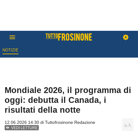
NOTIZIE
Mondiale 2026, il programma di
oggi: debutta il Canada, i
risultati della notte
12.06.2026 14:30 di
Tuttofrosinone Redazione
VEDI LETTURE