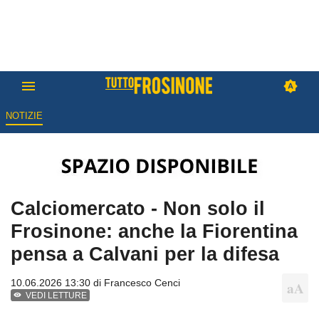
NOTIZIE
Calciomercato - Non solo il
Frosinone: anche la Fiorentina
pensa a Calvani per la difesa
10.06.2026 13:30 di
Francesco Cenci
VEDI LETTURE