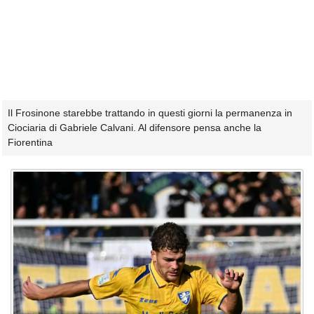
Il Frosinone starebbe trattando in questi giorni la permanenza in
Ciociaria di Gabriele Calvani. Al difensore pensa anche la
Fiorentina