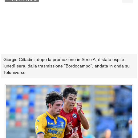
Giorgio Cittadini, dopo la promozione in Serie A, è stato ospite
lunedì sera, dalla trasmissione "Bordocampo", andata in onda su
Teluniverso