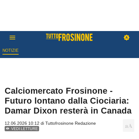
NOTIZIE
Calciomercato Frosinone -
Futuro lontano dalla Ciociaria:
Damar Dixon resterà in Canada
12.06.2026 10:12 di
Tuttofrosinone Redazione
VEDI LETTURE