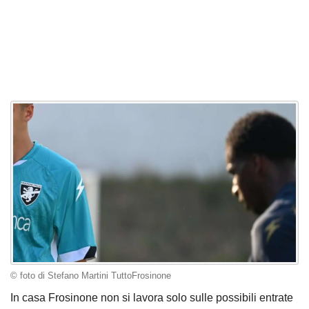
© foto di Stefano Martini TuttoFrosinone
In casa Frosinone non si lavora solo sulle possibili entrate