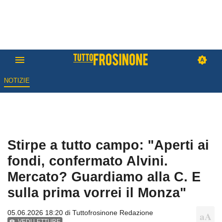
NOTIZIE
Stirpe a tutto campo: "Aperti ai
fondi, confermato Alvini.
Mercato? Guardiamo alla C. E
sulla prima vorrei il Monza"
05.06.2026 18:20 di
Tuttofrosinone Redazione
VEDI LETTURE