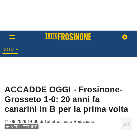
NOTIZIE
ACCADDE OGGI - Frosinone-
Grosseto 1-0: 20 anni fa
canarini in B per la prima volta
11.06.2026 14:30 di
Tuttofrosinone Redazione
VEDI LETTURE