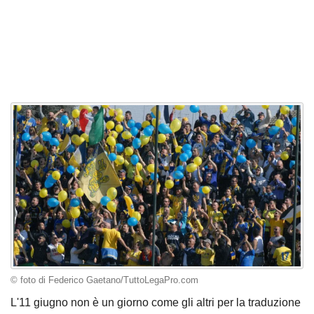
© foto di Federico Gaetano/TuttoLegaPro.com
L'11 giugno non è un giorno come gli altri per la traduzione