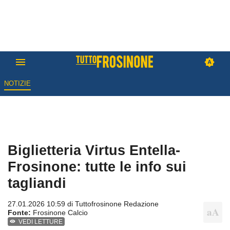
NOTIZIE
Biglietteria Virtus Entella-
Frosinone: tutte le info sui
tagliandi
27.01.2026 10:59 di
Tuttofrosinone Redazione
Fonte:
Frosinone Calcio
VEDI LETTURE