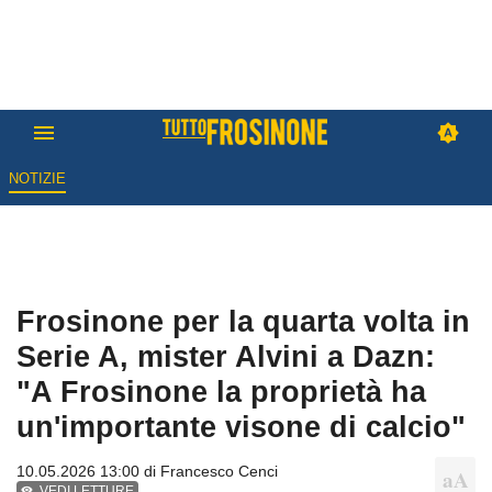
NOTIZIE
Frosinone per la quarta volta in
Serie A, mister Alvini a Dazn:
"A Frosinone la proprietà ha
un'importante visone di calcio"
10.05.2026 13:00 di
Francesco Cenci
VEDI LETTURE