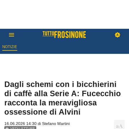
NOTIZIE
Dagli schemi con i bicchierini
di caffè alla Serie A: Fucecchio
racconta la meravigliosa
ossessione di Alvini
16.06.2026 14:30 di
Stefano Martini
VEDI LETTURE