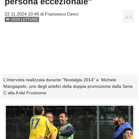
persona eccezionale"
22.11.2024 10:45 di
Francesco Cenci
VEDI LETTURE
L'intervista realizzata durante "Nostalgia 2014" a Michele
Mangiapelo, uno degli artefici della doppia promozione dalla Serie
C alla A del Frosinone