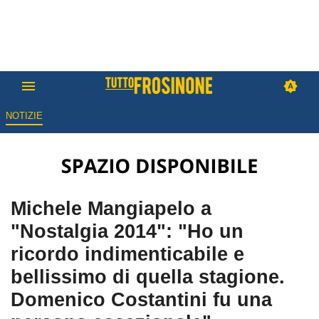
NOTIZIE
Michele Mangiapelo a
"Nostalgia 2014": "Ho un
ricordo indimenticabile e
bellissimo di quella stagione.
Domenico Costantini fu una