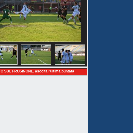
O SUL FROSINONE, ascolta l'ultima puntata