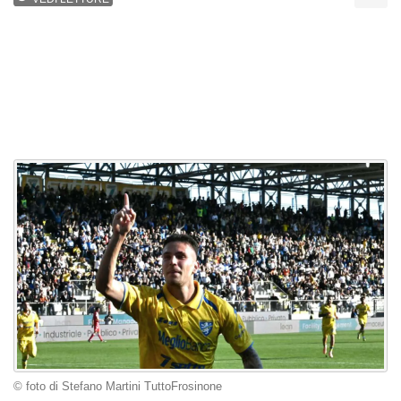
© foto di Stefano Martini TuttoFrosinone