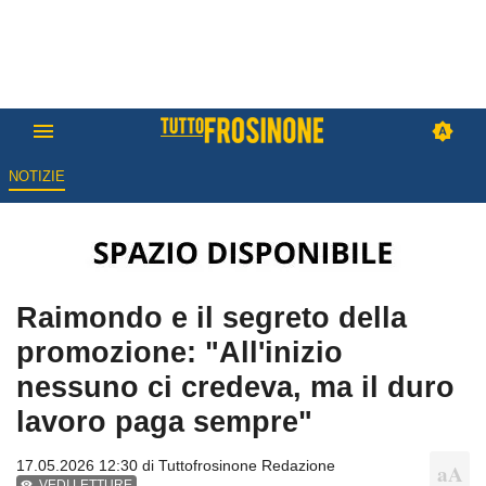
NOTIZIE
Raimondo e il segreto della
promozione: "All'inizio
nessuno ci credeva, ma il duro
lavoro paga sempre"
17.05.2026 12:30 di
Tuttofrosinone Redazione
VEDI LETTURE