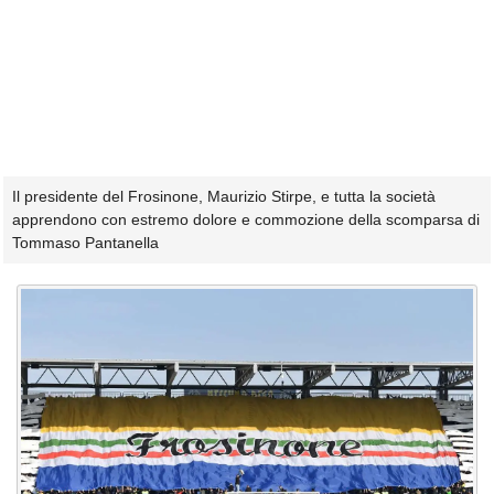
Il presidente del Frosinone, Maurizio Stirpe, e tutta la società
apprendono con estremo dolore e commozione della scomparsa di
Tommaso Pantanella