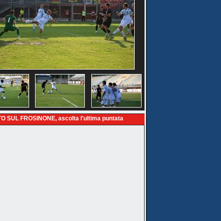
O SUL FROSINONE, ascolta l'ultima puntata