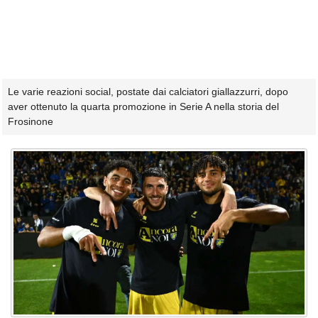
Le varie reazioni social, postate dai calciatori giallazzurri, dopo
aver ottenuto la quarta promozione in Serie A nella storia del
Frosinone