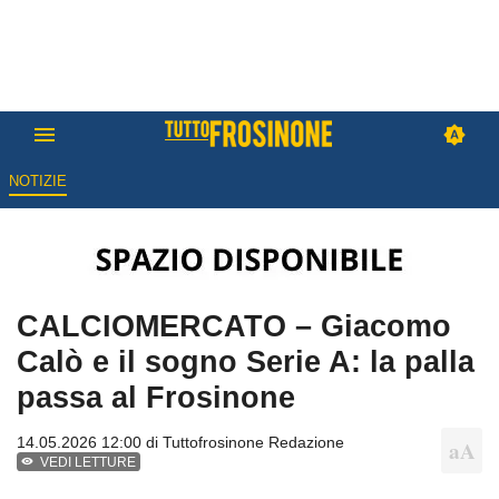
NOTIZIE
CALCIOMERCATO – Giacomo
Calò e il sogno Serie A: la palla
passa al Frosinone
14.05.2026 12:00 di
Tuttofrosinone Redazione
VEDI LETTURE