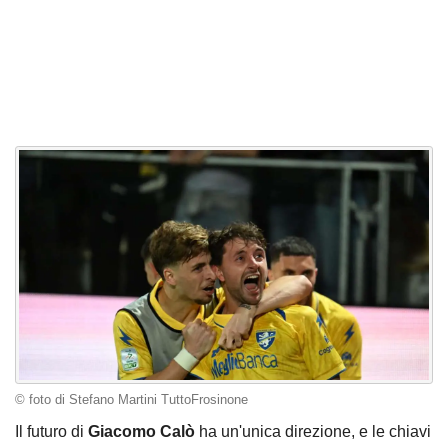
© foto di Stefano Martini TuttoFrosinone
Il futuro di
Giacomo Calò
ha un'unica direzione, e le chiavi