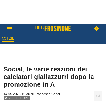
NOTIZIE
Social, le varie reazioni dei
calciatori giallazzurri dopo la
promozione in A
14.05.2026 16:30 di
Francesco Cenci
VEDI LETTURE