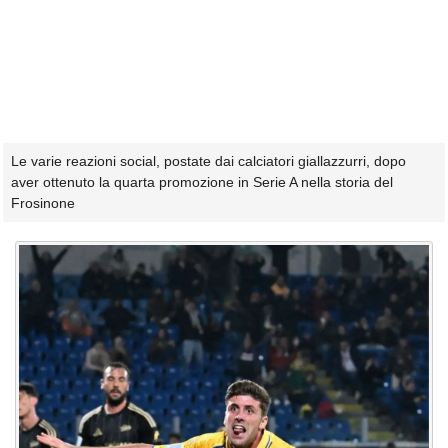
Le varie reazioni social, postate dai calciatori giallazzurri, dopo
aver ottenuto la quarta promozione in Serie A nella storia del
Frosinone