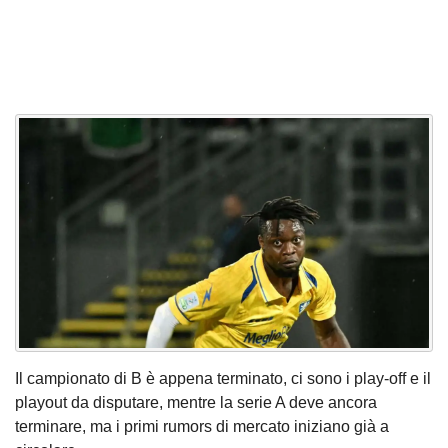
Il campionato di B è appena terminato, ci sono i play-off e il
playout da disputare, mentre la serie A deve ancora
terminare, ma i primi rumors di mercato iniziano già a