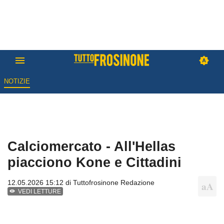
NOTIZIE
Calciomercato - All'Hellas
piacciono Kone e Cittadini
12.05.2026 15:12 di
Tuttofrosinone Redazione
VEDI LETTURE