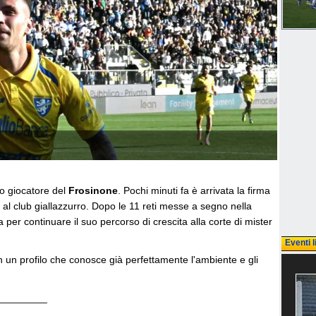
o giocatore del
Frosinone
. Pochi minuti fa è arrivata la firma
al club giallazzurro. Dopo le 11 reti messe a segno nella
a per continuare il suo percorso di crescita alla corte di mister
Eventi l
n un profilo che conosce già perfettamente l'ambiente e gli
_________