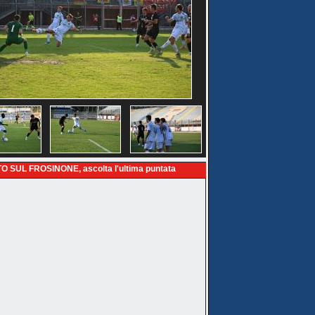
O SUL FROSINONE, ascolta l'ultima puntata