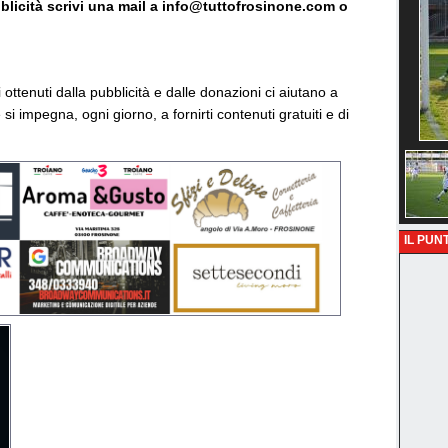
bblicità scrivi una mail a info@tuttofrosinone.com o
vi ottenuti dalla pubblicità e dalle donazioni ci aiutano a
si impegna, ogni giorno, a fornirti contenuti gratuiti e di
IL PUNT