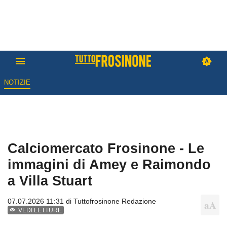
NOTIZIE
Calciomercato Frosinone - Le
immagini di Amey e Raimondo
a Villa Stuart
07.07.2026 11:31 di
Tuttofrosinone Redazione
VEDI LETTURE