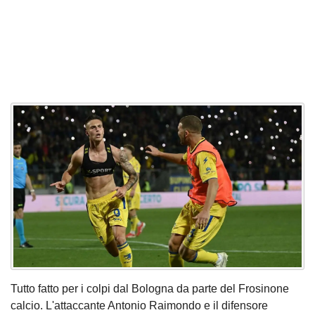
Tutto fatto per i colpi dal Bologna da parte del Frosinone
calcio. L'attaccante Antonio Raimondo e il difensore