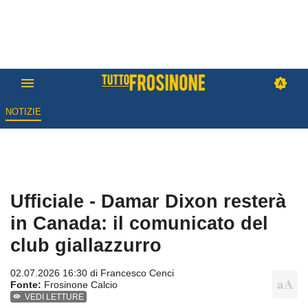
NOTIZIE
Ufficiale - Damar Dixon resterà
in Canada: il comunicato del
club giallazzurro
02.07.2026 16:30 di
Francesco Cenci
Fonte:
Frosinone Calcio
VEDI LETTURE