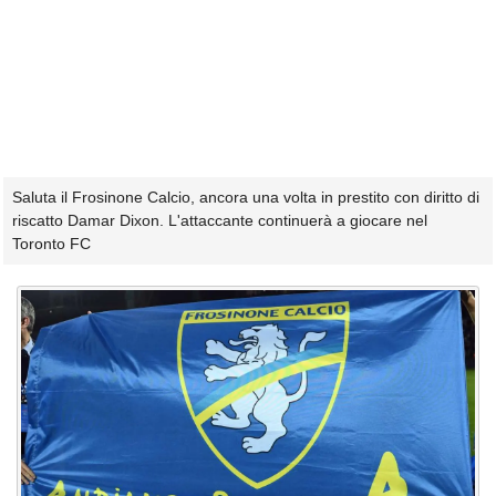
Saluta il Frosinone Calcio, ancora una volta in prestito con diritto di
riscatto Damar Dixon. L'attaccante continuerà a giocare nel
Toronto FC