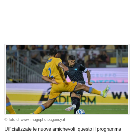
© foto di www.imagephotoagency.it
Ufficializzate le nuove amichevoli, questo il programma