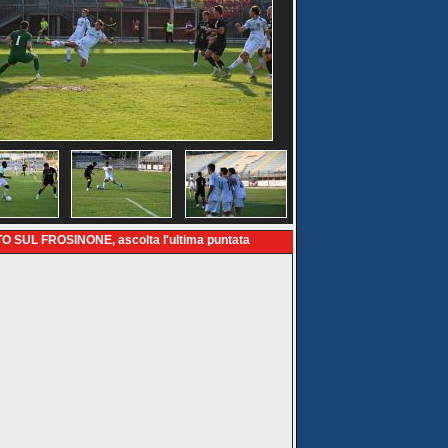
O SUL FROSINONE, ascolta l'ultima puntata