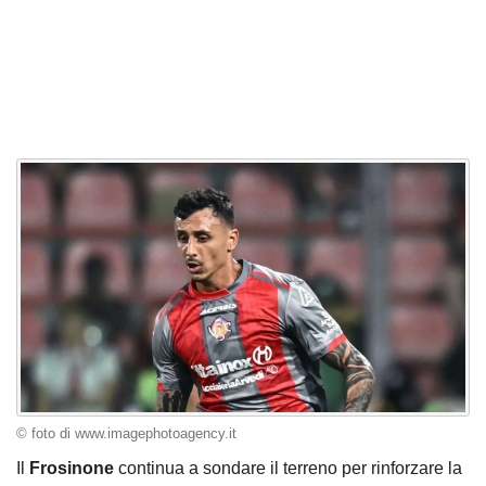
© foto di www.imagephotoagency.it
Il
Frosinone
continua a sondare il terreno per rinforzare la