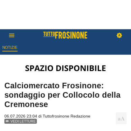
NOTIZIE
Calciomercato Frosinone:
sondaggio per Collocolo della
Cremonese
06.07.2026 23:04 di
Tuttofrosinone Redazione
VEDI LETTURE