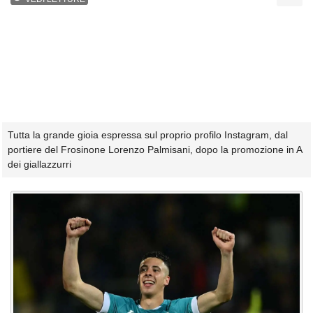
Tutta la grande gioia espressa sul proprio profilo Instagram, dal
portiere del Frosinone Lorenzo Palmisani, dopo la promozione in A
dei giallazzurri