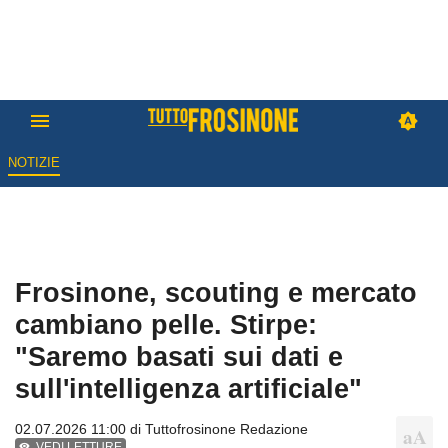
NOTIZIE
Frosinone, scouting e mercato
cambiano pelle. Stirpe:
"Saremo basati sui dati e
sull'intelligenza artificiale"
02.07.2026 11:00 di
Tuttofrosinone Redazione
VEDI LETTURE