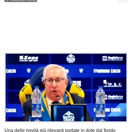
Una delle novità più rilevanti portate in dote dal fondo