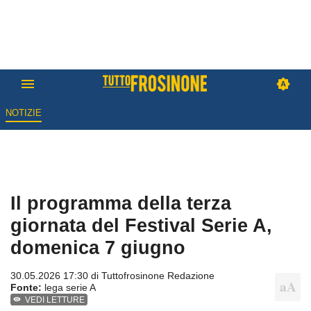
NOTIZIE
Il programma della terza
giornata del Festival Serie A,
domenica 7 giugno
30.05.2026 17:30 di
Tuttofrosinone Redazione
Fonte:
lega serie A
VEDI LETTURE