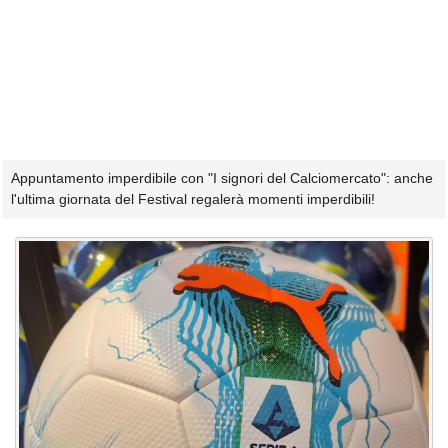
Appuntamento imperdibile con "I signori del Calciomercato": anche
l'ultima giornata del Festival regalerà momenti imperdibili!