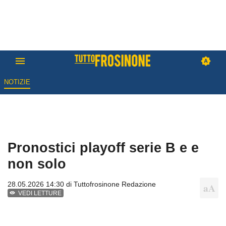
NOTIZIE
Pronostici playoff serie B e e
non solo
28.05.2026 14:30 di
Tuttofrosinone Redazione
VEDI LETTURE