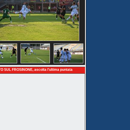
O SUL FROSINONE, ascolta l'ultima puntata