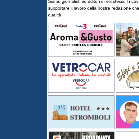
Siamo giornalisti ed editori di noi stessi. I rica
supportare il lavoro della nostra redazione che 
qualità