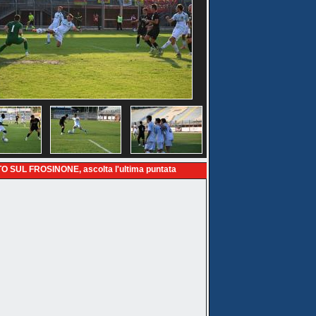
O SUL FROSINONE, ascolta l'ultima puntata