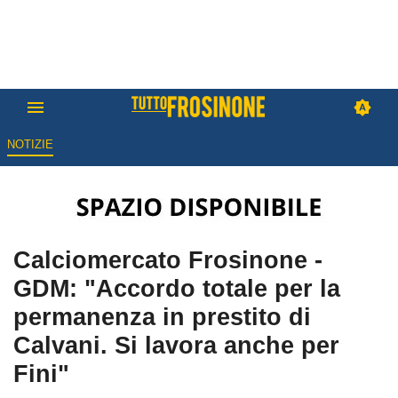
NOTIZIE
Calciomercato Frosinone -
GDM: "Accordo totale per la
permanenza in prestito di
Calvani. Si lavora anche per
Fini"