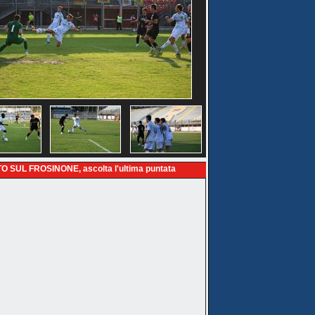
O SUL FROSINONE, ascolta l'ultima puntata