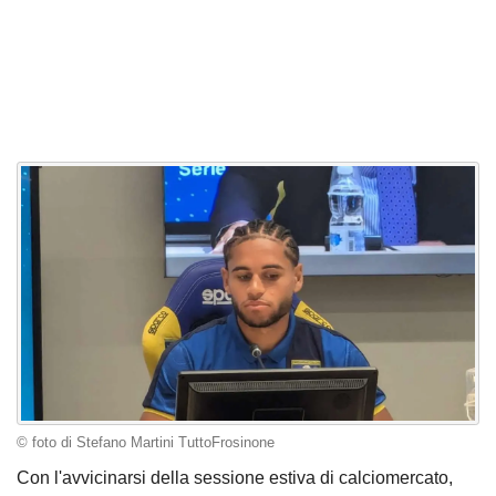
© foto di Stefano Martini TuttoFrosinone
Con l'avvicinarsi della sessione estiva di calciomercato,