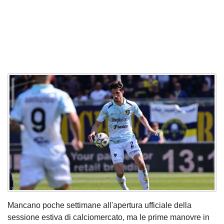
Mancano poche settimane all'apertura ufficiale della
sessione estiva di calciomercato, ma le prime manovre in