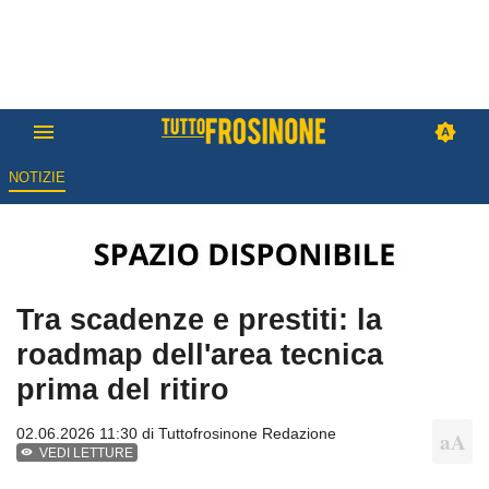
NOTIZIE
Tra scadenze e prestiti: la
roadmap dell'area tecnica
prima del ritiro
02.06.2026 11:30 di
Tuttofrosinone Redazione
VEDI LETTURE