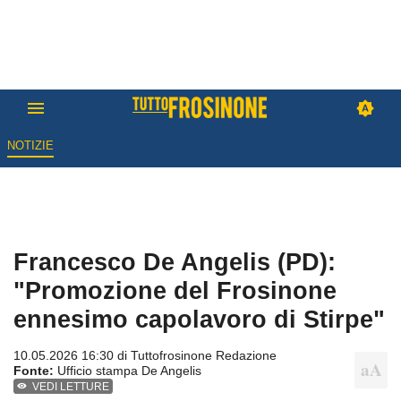
NOTIZIE
Francesco De Angelis (PD):
"Promozione del Frosinone
ennesimo capolavoro di Stirpe"
10.05.2026 16:30 di
Tuttofrosinone Redazione
Fonte:
Ufficio stampa De Angelis
VEDI LETTURE