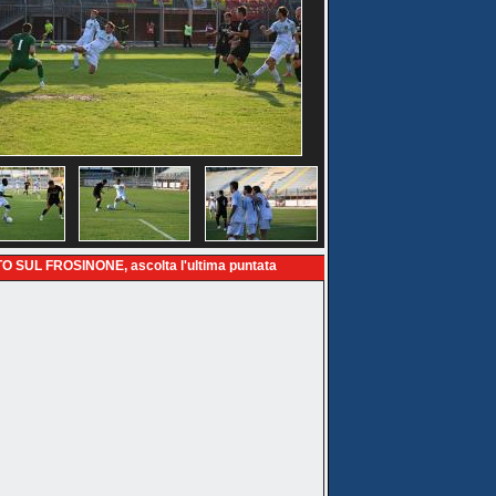
O SUL FROSINONE, ascolta l'ultima puntata