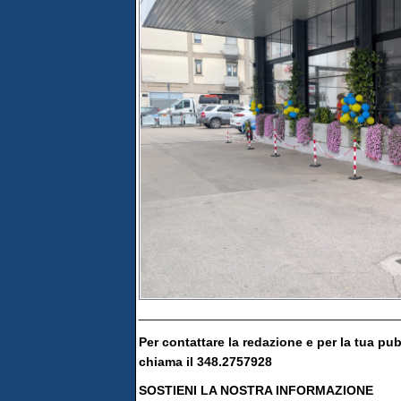
____________________________________
Per contattare la redazione e per la tua pu
chiama il 348.2757928
SOSTIENI LA NOSTRA INFORMAZIONE