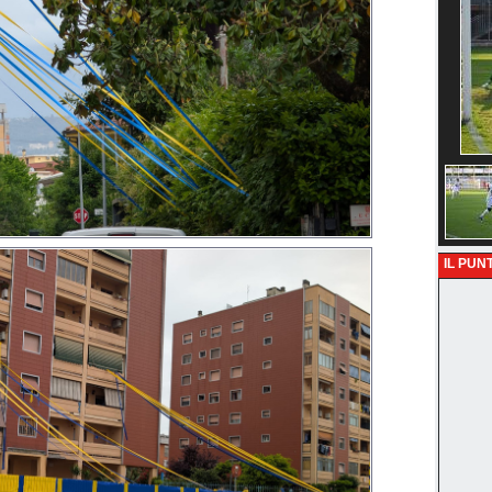
IL PUNT