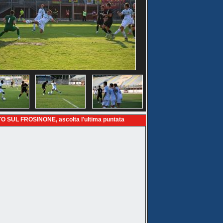
O SUL FROSINONE, ascolta l'ultima puntata