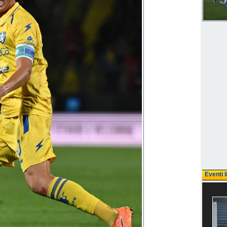
Eventi l