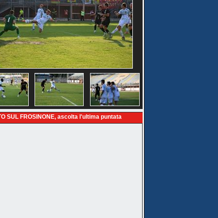
O SUL FROSINONE, ascolta l'ultima puntata