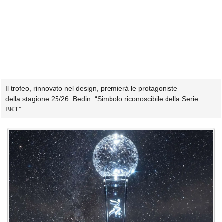
Il trofeo, rinnovato nel design, premierà le protagoniste
della stagione 25/26. Bedin: “Simbolo riconoscibile della Serie
BKT”