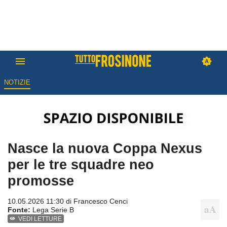
NOTIZIE
Nasce la nuova Coppa Nexus
per le tre squadre neo
promosse
10.05.2026 11:30 di
Francesco Cenci
Fonte:
Lega Serie B
VEDI LETTURE